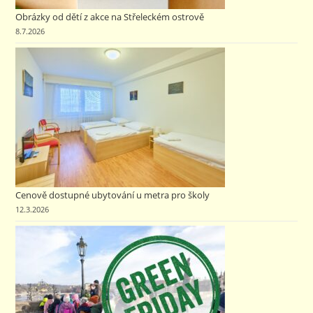
Obrázky od dětí z akce na Střeleckém ostrově
8.7.2026
Cenově dostupné ubytování u metra pro školy
12.3.2026