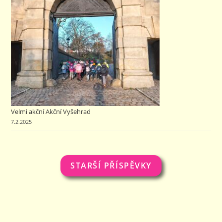
Velmi akční Akční Vyšehrad
7.2.2025
STARŠÍ PŘÍSPĚVKY