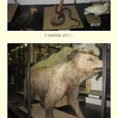
Z návštěvy 2011...