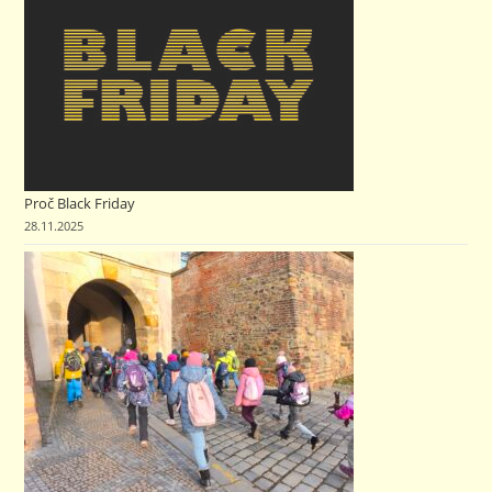
Proč Black Friday
28.11.2025