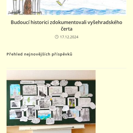
Budoucí historici zdokumentovali vyšehradského
čerta
17.12.2024
Přehled nejnovějších příspěvků