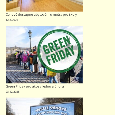
Cenově dostupné ubytování u metra pro školy
12.3.2026
Green Friday pro akce v lednu a únoru
23.12.2025