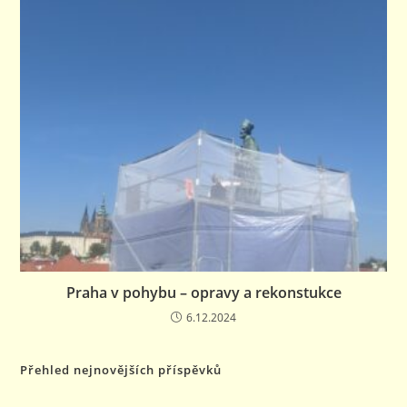
Praha v pohybu – opravy a rekonstukce
6.12.2024
Přehled nejnovějších příspěvků