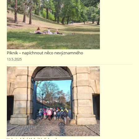
Piknik – napíchnout něco nevýznamného
13.5.2025