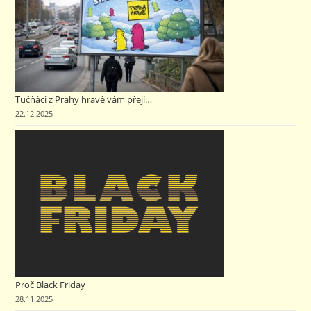
Tučňáci z Prahy hravě vám přejí…
22.12.2025
Proč Black Friday
28.11.2025