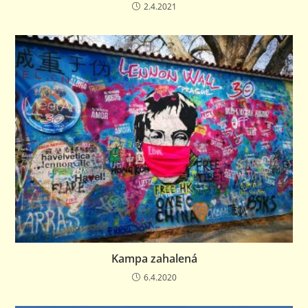
2.4.2021
Kampa zahalená
6.4.2020