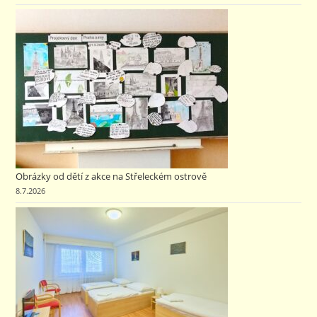
Obrázky od dětí z akce na Střeleckém ostrově
8.7.2026