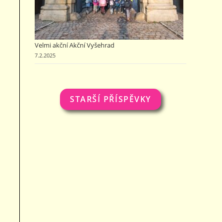
Velmi akční Akční Vyšehrad
7.2.2025
STARŠÍ PŘÍSPĚVKY