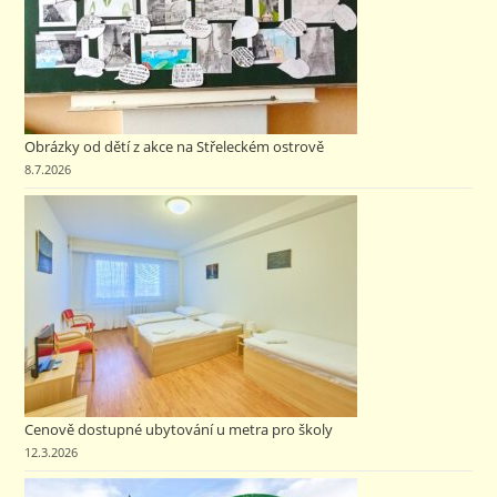
Obrázky od dětí z akce na Střeleckém ostrově
8.7.2026
Cenově dostupné ubytování u metra pro školy
12.3.2026