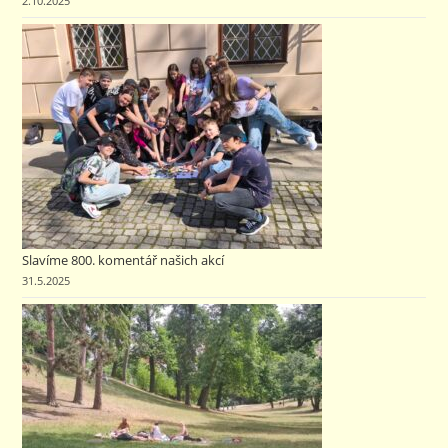
2.10.2025
Slavíme 800. komentář našich akcí
31.5.2025