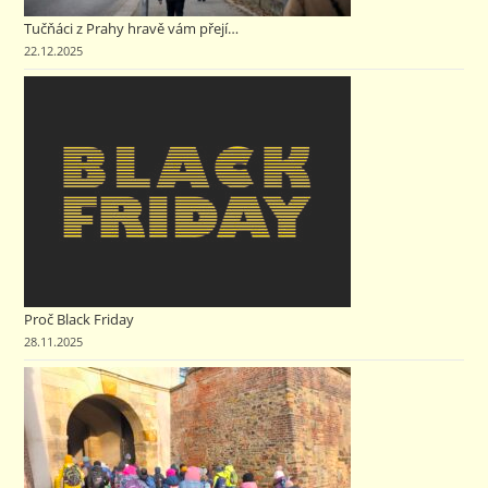
Tučňáci z Prahy hravě vám přejí…
22.12.2025
Proč Black Friday
28.11.2025