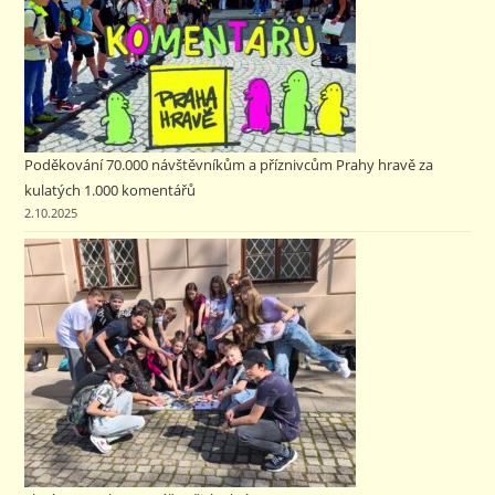
Poděkování 70.000 návštěvníkům a příznivcům Prahy hravě za
kulatých 1.000 komentářů
2.10.2025