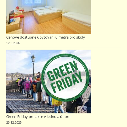
Cenově dostupné ubytování u metra pro školy
12.3.2026
Green Friday pro akce v lednu a únoru
23.12.2025