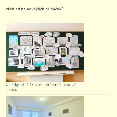
Přehled nejnovějších příspěvků
Obrázky od dětí z akce na Střeleckém ostrově
8.7.2026