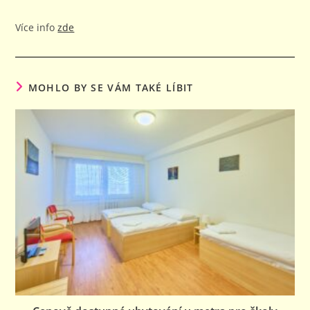
Více info
zde
MOHLO BY SE VÁM TAKÉ LÍBIT