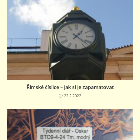
Římské číslice – jak si je zapamatovat
22.2.2022