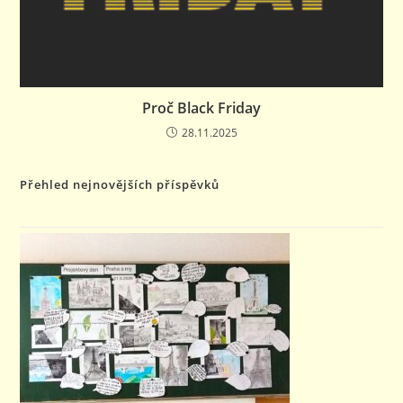
Proč Black Friday
28.11.2025
Přehled nejnovějších příspěvků