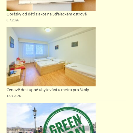
Obrázky od dětí z akce na Střeleckém ostrově
8.7.2026
Cenově dostupné ubytování u metra pro školy
12.3.2026