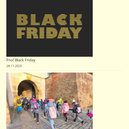
Proč Black Friday
28.11.2025